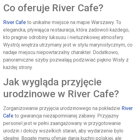
Co oferuje River Cafe?
River Cafe
to unikalne miejsce na mapie Warszawy. To
elegancka, pływająca restauracja, która zadowoli każdego,
kto pragnie odrobiny luksusu i nietuzinkowej atmosfery.
Wystrój wnętrza utrzymany jest w stylu marynistycznym, co
nadaje miejscu niepowtarzalny charakter. Dodatkowo,
panoramiczne szyby pozwalają podziwiać piękno Wisły z
każdej strony.
Jak wygląda przyjęcie
urodzinowe w River Cafe?
Zorganizowanie przyjęcia urodzinowego na pokładzie
River
Cafe
to gwarancja niezapomnianej zabawy. Przyjazny
personel jest w pełni zaangażowany w przygotowanie
urodzin i dołoży wszelkich starań, aby wydarzenie było
idealne. Bogate menu oferuje dania kuchni polskiej, ale