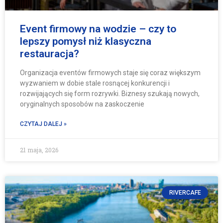
Event firmowy na wodzie – czy to
lepszy pomysł niż klasyczna
restauracja?
Organizacja eventów firmowych staje się coraz większym
wyzwaniem w dobie stale rosnącej konkurencji i
rozwijających się form rozrywki. Biznesy szukają nowych,
oryginalnych sposobów na zaskoczenie
CZYTAJ DALEJ »
21 maja, 2026
RIVERCAFE