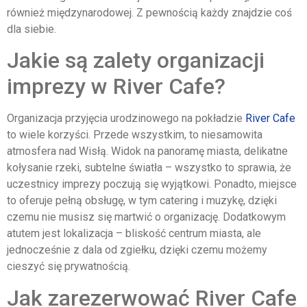
również międzynarodowej. Z pewnością każdy znajdzie coś
dla siebie.
Jakie są zalety organizacji
imprezy w River Cafe?
Organizacja przyjęcia urodzinowego na pokładzie
River Cafe
to wiele korzyści. Przede wszystkim, to niesamowita
atmosfera nad Wisłą. Widok na panoramę miasta, delikatne
kołysanie rzeki, subtelne światła – wszystko to sprawia, że
uczestnicy imprezy poczują się wyjątkowi. Ponadto, miejsce
to oferuje pełną obsługę, w tym catering i muzykę, dzięki
czemu nie musisz się martwić o organizację. Dodatkowym
atutem jest lokalizacja – bliskość centrum miasta, ale
jednocześnie z dala od zgiełku, dzięki czemu możemy
cieszyć się prywatnością.
Jak zarezerwować River Cafe