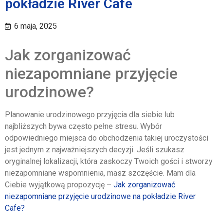
pokładzie River Cafe
6 maja, 2025
Jak zorganizować
niezapomniane przyjęcie
urodzinowe?
Planowanie urodzinowego przyjęcia dla siebie lub
najbliższych bywa często pełne stresu. Wybór
odpowiedniego miejsca do obchodzenia takiej uroczystości
jest jednym z najważniejszych decyzji. Jeśli szukasz
oryginalnej lokalizacji, która zaskoczy Twoich gości i stworzy
niezapomniane wspomnienia, masz szczęście. Mam dla
Ciebie wyjątkową propozycję –
Jak zorganizować
niezapomniane przyjęcie urodzinowe na pokładzie River
Cafe?