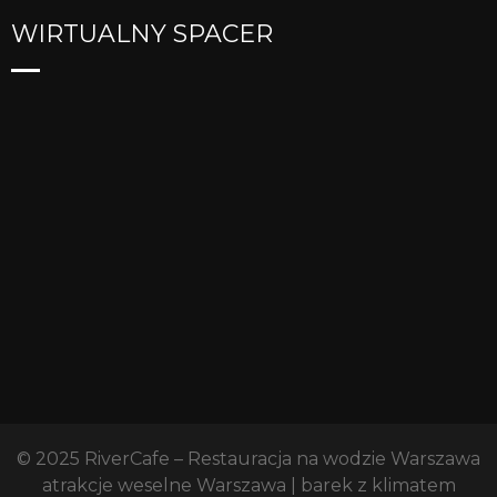
WIRTUALNY SPACER
© 2025
RiverCafe – Restauracja na wodzie Warszawa
atrakcje weselne Warszawa | barek z klimatem