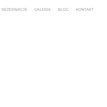
REZERWACJE
GALERIA
BLOG
KONTAKT