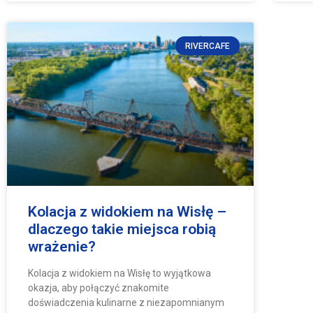
RIVERCAFE
Kolacja z widokiem na Wisłę –
dlaczego takie miejsca robią
wrażenie?
Kolacja z widokiem na Wisłę to wyjątkowa
okazja, aby połączyć znakomite
doświadczenia kulinarne z niezapomnianym