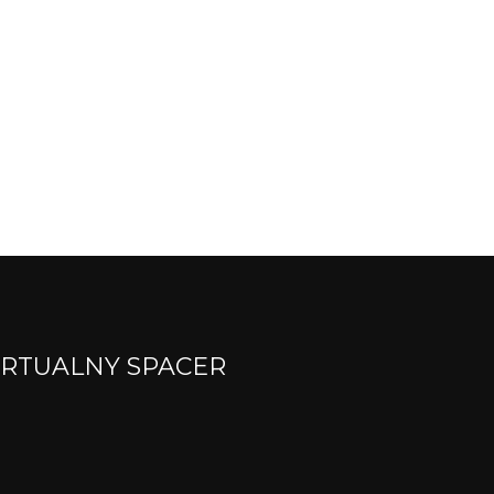
RTUALNY SPACER