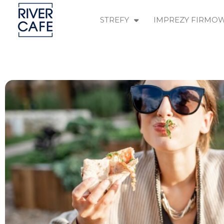
STREFY
IMPREZY FIRMO